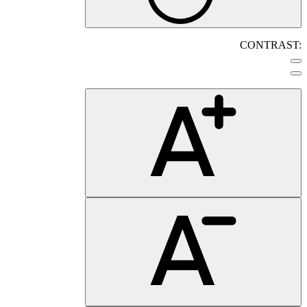
CONTRAST: