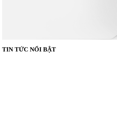
TIN TỨC NỔI BẬT