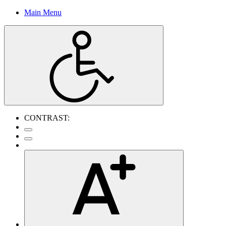
Main Menu
CONTRAST: