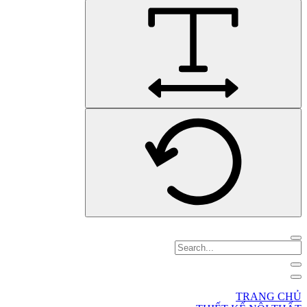
TRANG CHỦ