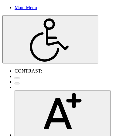
Main Menu
CONTRAST: