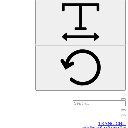
TRANG CHỦ