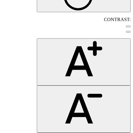
CONTRAST: